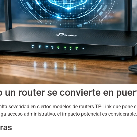
un router se convierte en puert
alta severidad en ciertos modelos de routers TP-Link que pone 
ga acceso administrativo, el impacto potencial es considerable.
ras