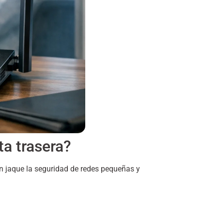
a trasera?
en jaque la seguridad de redes pequeñas y