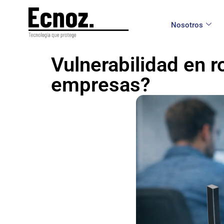
Nosotros
Vulnerabilidad en r
empresas?