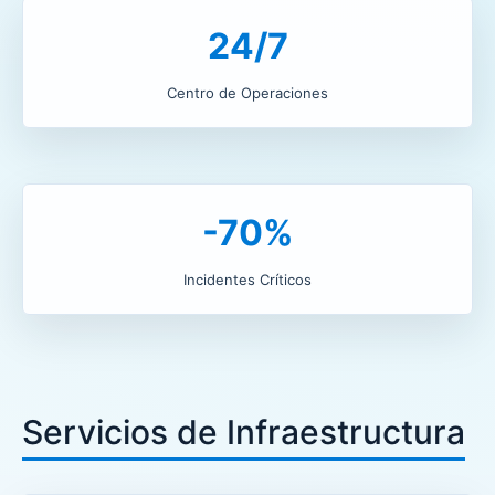
24/7
Centro de Operaciones
-70%
Incidentes Críticos
Servicios de Infraestructura