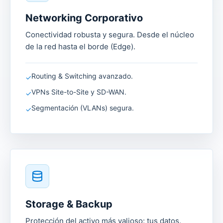
Networking Corporativo
Conectividad robusta y segura. Desde el núcleo
de la red hasta el borde (Edge).
Routing & Switching avanzado.
✓
VPNs Site-to-Site y SD-WAN.
✓
Segmentación (VLANs) segura.
✓
Storage & Backup
Protección del activo más valioso: tus datos.