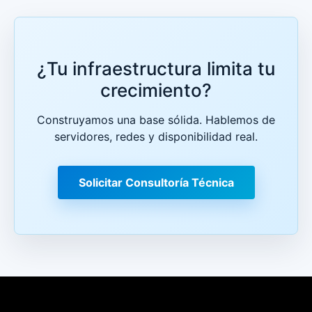
¿Tu infraestructura limita tu
crecimiento?
Construyamos una base sólida. Hablemos de
servidores, redes y disponibilidad real.
Solicitar Consultoría Técnica