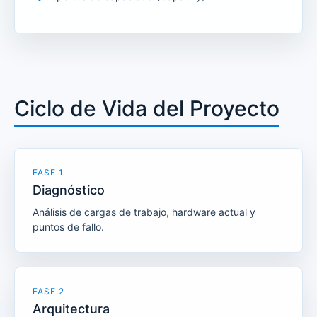
Ciclo de Vida del Proyecto
FASE 1
Diagnóstico
Análisis de cargas de trabajo, hardware actual y
puntos de fallo.
FASE 2
Arquitectura