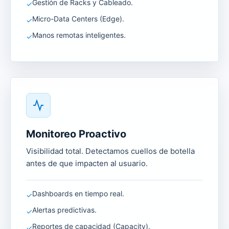
Gestión de Racks y Cableado.
✓
Micro-Data Centers (Edge).
✓
Manos remotas inteligentes.
✓
Monitoreo Proactivo
Visibilidad total. Detectamos cuellos de botella
antes de que impacten al usuario.
Dashboards en tiempo real.
✓
Alertas predictivas.
✓
Reportes de capacidad (Capacity).
✓