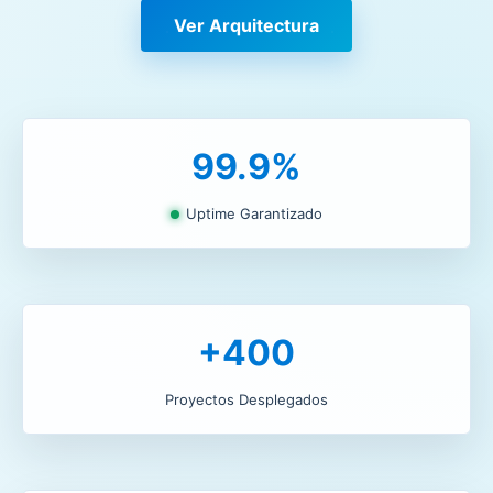
Ver Arquitectura
99.9%
Uptime Garantizado
+400
Proyectos Desplegados