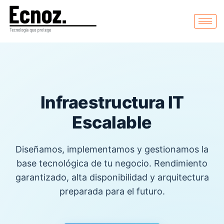
Infraestructura IT
Escalable
Diseñamos, implementamos y gestionamos la
base tecnológica de tu negocio. Rendimiento
garantizado, alta disponibilidad y arquitectura
preparada para el futuro.