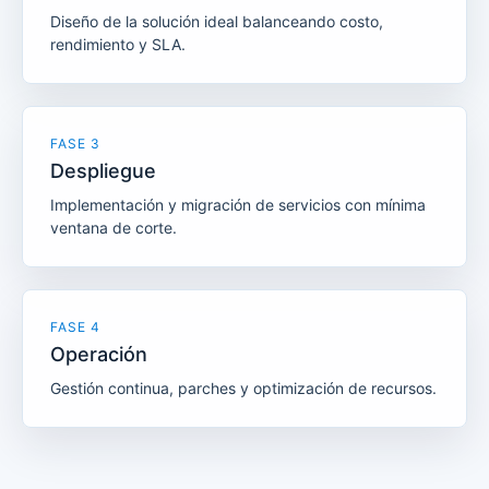
Diseño de la solución ideal balanceando costo,
rendimiento y SLA.
FASE 3
Despliegue
Implementación y migración de servicios con mínima
ventana de corte.
FASE 4
Operación
Gestión continua, parches y optimización de recursos.