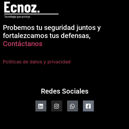
Probemos tu seguridad juntos y
fortalezcamos tus defensas,
Contáctanos
Politicas de datos y privacidad
Redes Sociales