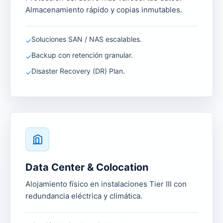
Almacenamiento rápido y copias inmutables.
Soluciones SAN / NAS escalables.
✓
Backup con retención granular.
✓
Disaster Recovery (DR) Plan.
✓
Data Center & Colocation
Alojamiento físico en instalaciones Tier III con
redundancia eléctrica y climática.