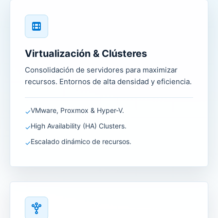
Virtualización & Clústeres
Consolidación de servidores para maximizar
recursos. Entornos de alta densidad y eficiencia.
VMware, Proxmox & Hyper-V.
✓
High Availability (HA) Clusters.
✓
Escalado dinámico de recursos.
✓