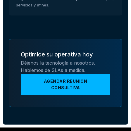
servicios y afines.
Optimice su operativa hoy
Déjenos la tecnología a nosotros.
Hablemos de SLAs a medida.
AGENDAR REUNIÓN
CONSULTIVA