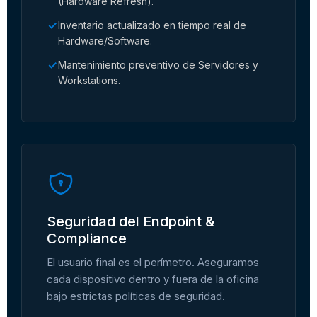
(Hardware Refresh).
Inventario actualizado en tiempo real de
Hardware/Software.
Mantenimiento preventivo de Servidores y
Workstations.
Seguridad del Endpoint &
Compliance
El usuario final es el perímetro. Aseguramos
cada dispositivo dentro y fuera de la oficina
bajo estrictas políticas de seguridad.