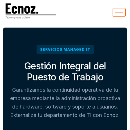
SERVICIOS MANAGED IT
Gestión Integral del
Puesto de Trabajo
Garantizamos la continuidad operativa de tu
empresa mediante la administración proactiva
de hardware, software y soporte a usuarios.
Externalizá tu departamento de TI con Ecnoz.