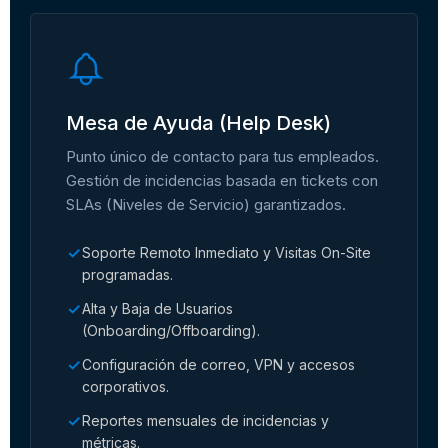
Mesa de Ayuda (Help Desk)
Punto único de contacto para tus empleados.
Gestión de incidencias basada en tickets con
SLAs (Niveles de Servicio) garantizados.
Soporte Remoto Inmediato y Visitas On-Site
programadas.
Alta y Baja de Usuarios
(Onboarding/Offboarding).
Configuración de correo, VPN y accesos
corporativos.
Reportes mensuales de incidencias y
métricas.