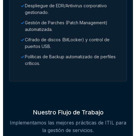
Despliegue de EDR/Antivirus corporativo
gestionado.
Gestión de Parches (Patch Management)
automatizada.
Cifrado de discos (BitLocker) y control de
puertos USB.
Políticas de Backup automatizado de perfiles
críticos.
Nuestro Flujo de Trabajo
Implementamos las mejores prácticas de ITIL para
la gestión de servicios.