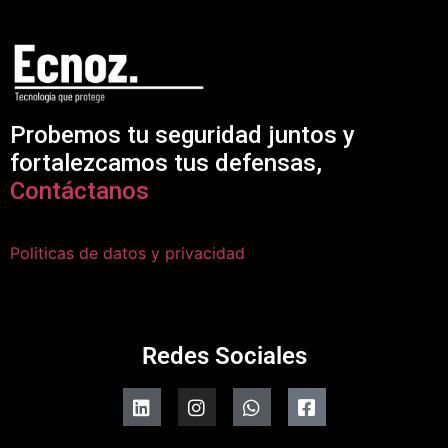
Probemos tu seguridad juntos y
fortalezcamos tus defensas,
Contáctanos
Politicas de datos y privacidad
Redes Sociales