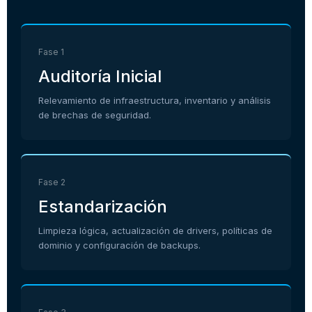
Fase 1
Auditoría Inicial
Relevamiento de infraestructura, inventario y análisis
de brechas de seguridad.
Fase 2
Estandarización
Limpieza lógica, actualización de drivers, políticas de
dominio y configuración de backups.