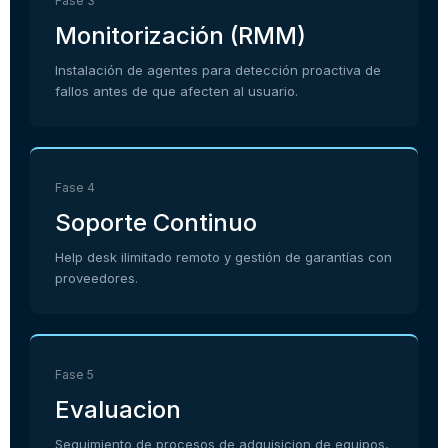
Fase 3
Monitorización (RMM)
Instalación de agentes para detección proactiva de
fallos antes de que afecten al usuario.
Fase 4
Soporte Continuo
Help desk ilimitado remoto y gestión de garantías con
proveedores.
Fase 5
Evaluacion
Seguimiento de procesos de adquisicion de equipos,