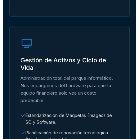
Gestión de Activos y Ciclo de
Vida
Administración total del parque informático.
Nos encargamos del hardware para que tu
equipo financiero solo vea un costo
predecible.
Estandarización de Maquetas (Images) de
SO y Software.
Planificación de renovación tecnológica