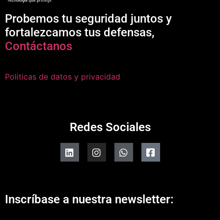
Probemos tu seguridad juntos y
fortalezcamos tus defensas,
Contáctanos
Politicas de datos y privacidad
Redes Sociales
Inscríbase a nuestra newsletter: