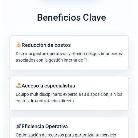
Beneficios Clave
Reducción de costos
Disminuí gastos operativos y eliminá riesgos financieros
asociados con la gestión interna de TI.
Acceso a especialistas
Equipo multidisciplinario experto a tu disposición, sin los
costos de contratación directa.
Eficiencia Operativa
Optimización de recursos para garantizar un servicio