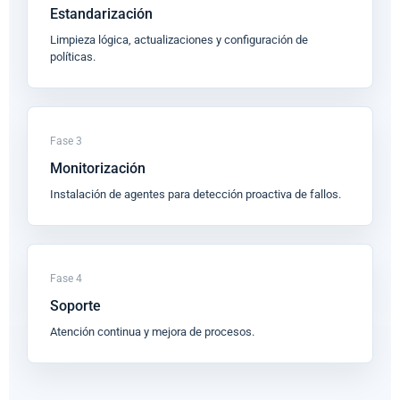
Estandarización
Limpieza lógica, actualizaciones y configuración de
políticas.
Fase 3
Monitorización
Instalación de agentes para detección proactiva de fallos.
Fase 4
Soporte
Atención continua y mejora de procesos.