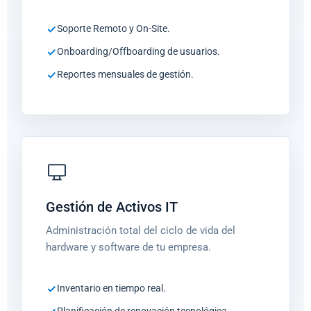
Soporte Remoto y On-Site.
Onboarding/Offboarding de usuarios.
Reportes mensuales de gestión.
Gestión de Activos IT
Administración total del ciclo de vida del
hardware y software de tu empresa.
Inventario en tiempo real.
Planificación de renovación tecnológica.