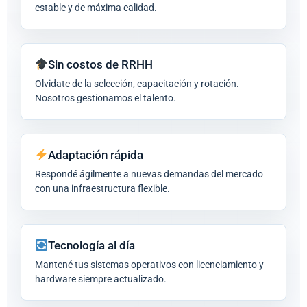
estable y de máxima calidad.
Sin costos de RRHH
Olvidate de la selección, capacitación y rotación.
Nosotros gestionamos el talento.
Adaptación rápida
Respondé ágilmente a nuevas demandas del mercado
con una infraestructura flexible.
Tecnología al día
Mantené tus sistemas operativos con licenciamiento y
hardware siempre actualizado.