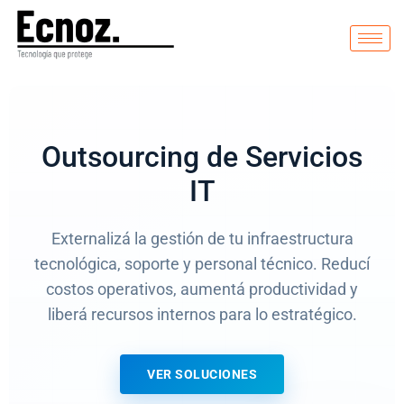
Outsourcing de Servicios
IT
Externalizá la gestión de tu infraestructura
tecnológica, soporte y personal técnico. Reducí
costos operativos, aumentá productividad y
liberá recursos internos para lo estratégico.
VER SOLUCIONES