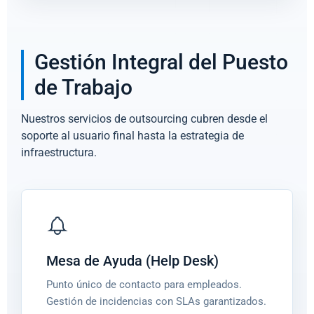
Gestión Integral del Puesto
de Trabajo
Nuestros servicios de outsourcing cubren desde el
soporte al usuario final hasta la estrategia de
infraestructura.
Mesa de Ayuda (Help Desk)
Punto único de contacto para empleados.
Gestión de incidencias con SLAs garantizados.