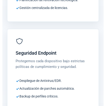
Gestión centralizada de licencias.
Seguridad Endpoint
Protegemos cada dispositivo bajo estrictas
políticas de cumplimiento y seguridad.
Despliegue de Antivirus/EDR.
Actualización de parches automática.
Backup de perfiles críticos.