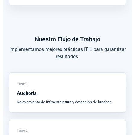
Nuestro Flujo de Trabajo
Implementamos mejores prácticas ITIL para garantizar
resultados.
Fase 1
Auditoría
Relevamiento de infraestructura y detección de brechas.
Fase 2