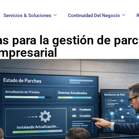
Servicios & Soluciones
Continuidad Del Negocio
R
as para la gestión de par
empresarial