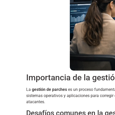
Importancia de la gestió
La
gestión de parches
es un proceso fundamenta
sistemas operativos y aplicaciones para corregir 
atacantes.
Desafíos comunes en la ges