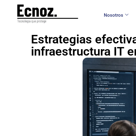
Nosotros
Estrategias efectiv
infraestructura IT 