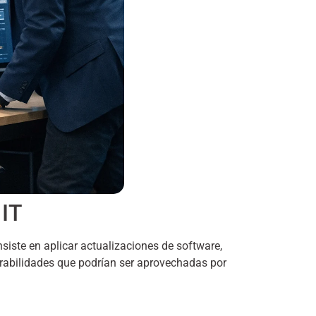
 IT
siste en aplicar actualizaciones de software,
nerabilidades que podrían ser aprovechadas por