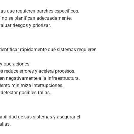
as que requieren parches específicos.
i no se planifican adecuadamente.
luar riesgos y priorizar.
identificar rápidamente qué sistemas requieren
 y operaciones.
 reduce errores y acelera procesos.
en negativamente a la infraestructura.
ento minimiza interrupciones.
detectar posibles fallas.
tabilidad de sus sistemas y asegurar el
allas.