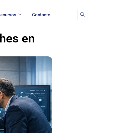
ecursos
Contacto
ches en