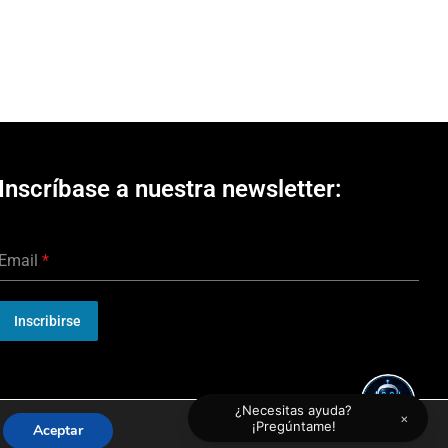
Inscríbase a nuestra newsletter:
Email
*
Inscribirse
¿Necesitas ayuda?
×
¡Pregúntame!
Aceptar