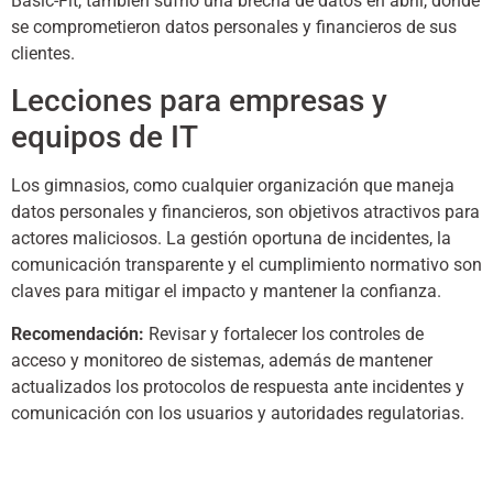
Basic-Fit, también sufrió una brecha de datos en abril, donde
se comprometieron datos personales y financieros de sus
clientes.
Lecciones para empresas y
equipos de IT
Los gimnasios, como cualquier organización que maneja
datos personales y financieros, son objetivos atractivos para
actores maliciosos. La gestión oportuna de incidentes, la
comunicación transparente y el cumplimiento normativo son
claves para mitigar el impacto y mantener la confianza.
Recomendación:
Revisar y fortalecer los controles de
acceso y monitoreo de sistemas, además de mantener
actualizados los protocolos de respuesta ante incidentes y
comunicación con los usuarios y autoridades regulatorias.