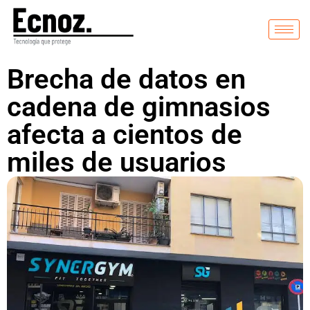
Brecha de datos en
cadena de gimnasios
afecta a cientos de
miles de usuarios