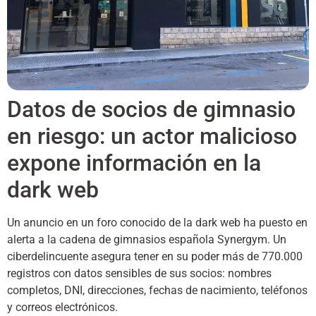
Datos de socios de gimnasio
en riesgo: un actor malicioso
expone información en la
dark web
Un anuncio en un foro conocido de la dark web ha puesto en
alerta a la cadena de gimnasios española Synergym. Un
ciberdelincuente asegura tener en su poder más de 770.000
registros con datos sensibles de sus socios: nombres
completos, DNI, direcciones, fechas de nacimiento, teléfonos
y correos electrónicos.