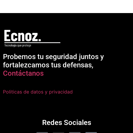
Probemos tu seguridad juntos y
fortalezcamos tus defensas,
Contáctanos
Politicas de datos y privacidad
Redes Sociales