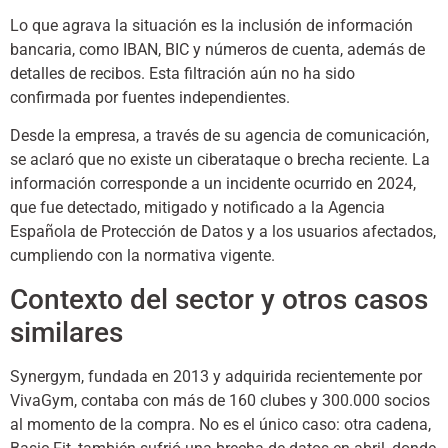
Lo que agrava la situación es la inclusión de información
bancaria, como IBAN, BIC y números de cuenta, además de
detalles de recibos. Esta filtración aún no ha sido
confirmada por fuentes independientes.
Desde la empresa, a través de su agencia de comunicación,
se aclaró que no existe un ciberataque o brecha reciente. La
información corresponde a un incidente ocurrido en 2024,
que fue detectado, mitigado y notificado a la Agencia
Española de Protección de Datos y a los usuarios afectados,
cumpliendo con la normativa vigente.
Contexto del sector y otros casos
similares
Synergym, fundada en 2013 y adquirida recientemente por
VivaGym, contaba con más de 160 clubes y 300.000 socios
al momento de la compra. No es el único caso: otra cadena,