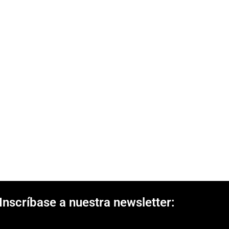
Inscríbase a nuestra newsletter: