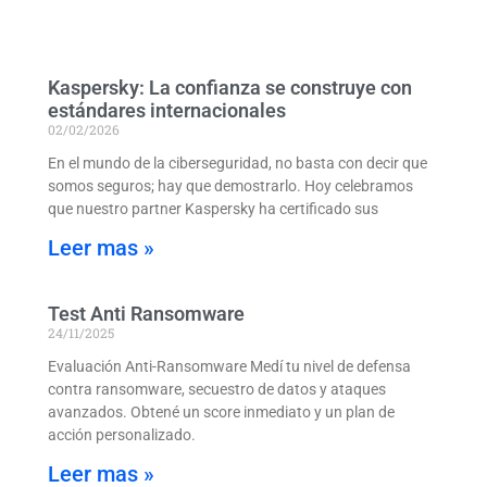
Kaspersky: La confianza se construye con
estándares internacionales
02/02/2026
En el mundo de la ciberseguridad, no basta con decir que
somos seguros; hay que demostrarlo. Hoy celebramos
que nuestro partner Kaspersky ha certificado sus
Leer mas »
Test Anti Ransomware
24/11/2025
Evaluación Anti-Ransomware Medí tu nivel de defensa
contra ransomware, secuestro de datos y ataques
avanzados. Obtené un score inmediato y un plan de
acción personalizado.
Leer mas »