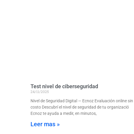
Test nivel de ciberseguridad
24/11/2025
Nivel de Seguridad Digital — Ecnoz Evaluación online sin
costo Descubrí el nivel de seguridad de tu organizació
Ecnoz te ayuda a medir, en minutos,
Leer mas »