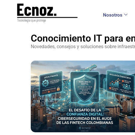
Nosotros
Conocimiento IT para e
Novedades, consejos y soluciones sobre infraestr