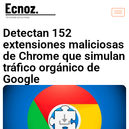
Detectan 152
extensiones maliciosas
de Chrome que simulan
tráfico orgánico de
Google