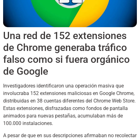
Una red de 152 extensiones
de Chrome generaba tráfico
falso como si fuera orgánico
de Google
Investigadores identificaron una operación masiva que
involucraba 152 extensiones maliciosas en Google Chrome,
distribuidas en 38 cuentas diferentes del Chrome Web Store.
Estas extensiones, disfrazadas como fondos de pantalla
animados para nuevas pestañas, acumulaban más de
100.000 instalaciones.
A pesar de que en sus descripciones afirmaban no recolectar