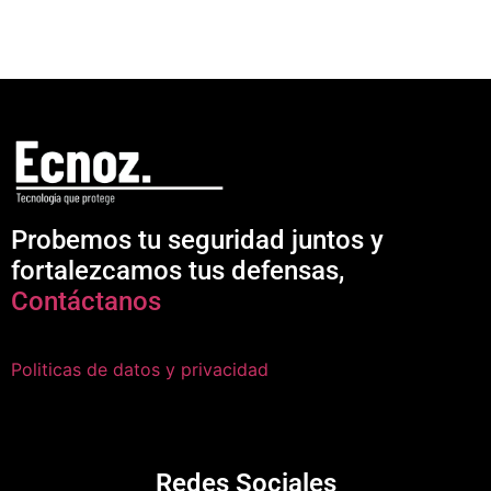
Probemos tu seguridad juntos y
fortalezcamos tus defensas,
Contáctanos
Politicas de datos y privacidad
Redes Sociales