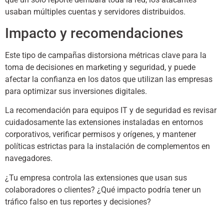
usaban múltiples cuentas y servidores distribuidos.
Impacto y recomendaciones
Este tipo de campañas distorsiona métricas clave para la
toma de decisiones en marketing y seguridad, y puede
afectar la confianza en los datos que utilizan las empresas
para optimizar sus inversiones digitales.
La recomendación para equipos IT y de seguridad es revisar
cuidadosamente las extensiones instaladas en entornos
corporativos, verificar permisos y orígenes, y mantener
políticas estrictas para la instalación de complementos en
navegadores.
¿Tu empresa controla las extensiones que usan sus
colaboradores o clientes? ¿Qué impacto podría tener un
tráfico falso en tus reportes y decisiones?